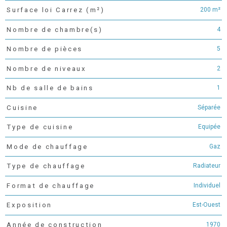
200 m²
Surface loi Carrez (m²)
4
Nombre de chambre(s)
5
Nombre de pièces
2
Nombre de niveaux
1
Nb de salle de bains
Séparée
Cuisine
Equipée
Type de cuisine
Gaz
Mode de chauffage
Radiateur
Type de chauffage
Individuel
Format de chauffage
Est-Ouest
Exposition
1970
Année de construction