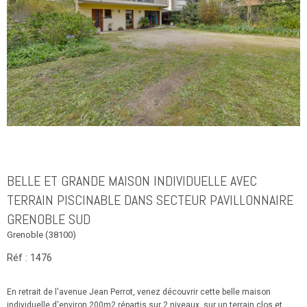
BELLE ET GRANDE MAISON INDIVIDUELLE AVEC
TERRAIN PISCINABLE DANS SECTEUR PAVILLONNAIRE
GRENOBLE SUD
Grenoble (38100)
Réf : 1476
En retrait de l'avenue Jean Perrot, venez découvrir cette belle maison
individuelle d'environ 200m2 répartis sur 2 niveaux, sur un terrain clos et