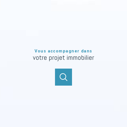
Vous accompagner dans
votre projet immobilier