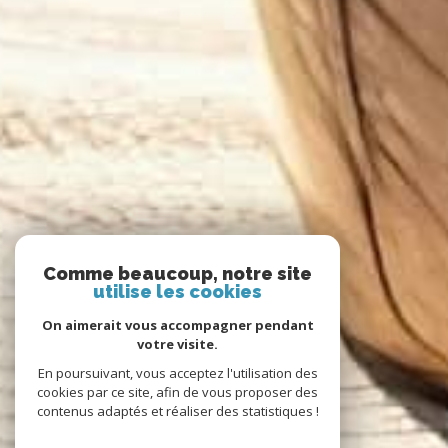
Comme beaucoup, notre site
utilise les cookies
On aimerait vous accompagner pendant
votre visite.
En poursuivant, vous acceptez l'utilisation des
cookies par ce site, afin de vous proposer des
contenus adaptés et réaliser des statistiques !