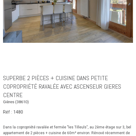
SUPERBE 2 PIÈCES + CUISINE DANS PETITE
COPROPRIÉTÉ RAVALÉE AVEC ASCENSEUR GIERES
CENTRE
Gières (38610)
Réf : 1480
Dans la copropriété ravalée et fermée "les Tilleuls", au 2ème étage sur 3, bel
appartement de 2 pièces + cuisine de 60m² environ. Rénové récemment de