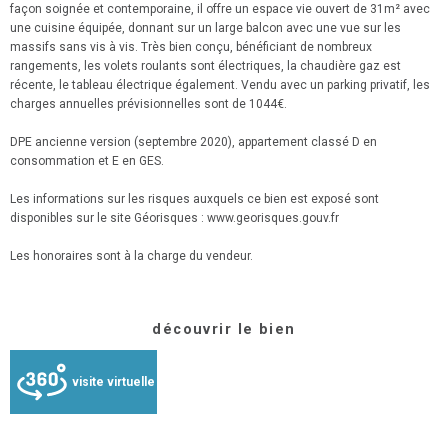
façon soignée et contemporaine, il offre un espace vie ouvert de 31m² avec
une cuisine équipée, donnant sur un large balcon avec une vue sur les
massifs sans vis à vis. Très bien conçu, bénéficiant de nombreux
rangements, les volets roulants sont électriques, la chaudière gaz est
récente, le tableau électrique également. Vendu avec un parking privatif, les
charges annuelles prévisionnelles sont de 1044€.
DPE ancienne version (septembre 2020), appartement classé D en
consommation et E en GES.
Les informations sur les risques auxquels ce bien est exposé sont
disponibles sur le site Géorisques : www.georisques.gouv.fr
Les honoraires sont à la charge du vendeur.
découvrir le bien
visite virtuelle