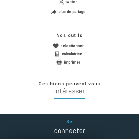
twitter
plus de partage
Nos outils
sélectionner
calculatrice
imprimer
Ces biens peuvent vous
intéresser
Se
connecter