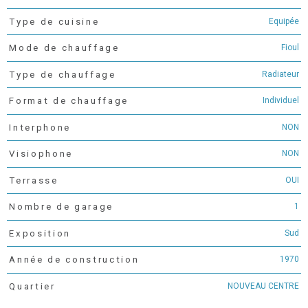
Equipée
Type de cuisine
Fioul
Mode de chauffage
Radiateur
Type de chauffage
Individuel
Format de chauffage
NON
Interphone
NON
Visiophone
OUI
Terrasse
1
Nombre de garage
Sud
Exposition
1970
Année de construction
NOUVEAU CENTRE
Quartier