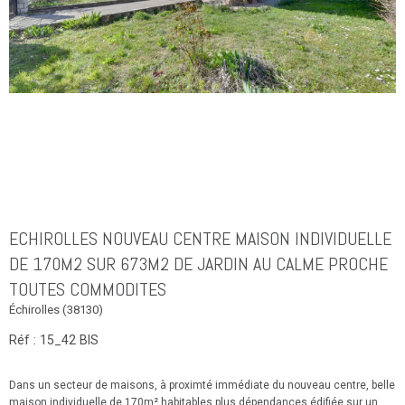
ECHIROLLES NOUVEAU CENTRE MAISON INDIVIDUELLE
DE 170M2 SUR 673M2 DE JARDIN AU CALME PROCHE
TOUTES COMMODITES
Échirolles (38130)
Réf : 15_42 BIS
Dans un secteur de maisons, à proximté immédiate du nouveau centre, belle
maison individuelle de 170m² habitables plus dépendances édifiée sur un