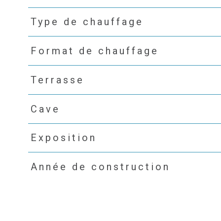
Type de chauffage
Format de chauffage
Terrasse
Cave
Exposition
Année de construction