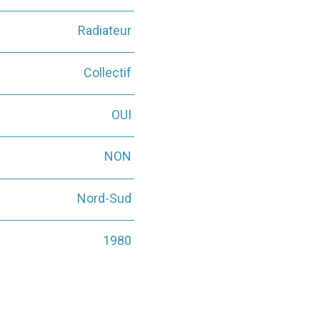
Radiateur
Collectif
OUI
NON
Nord-Sud
1980