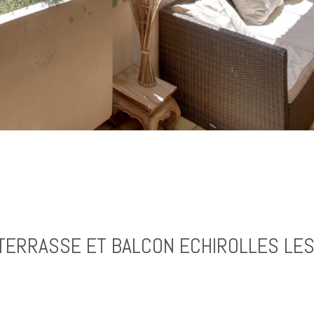
 TERRASSE ET BALCON ECHIROLLES LE