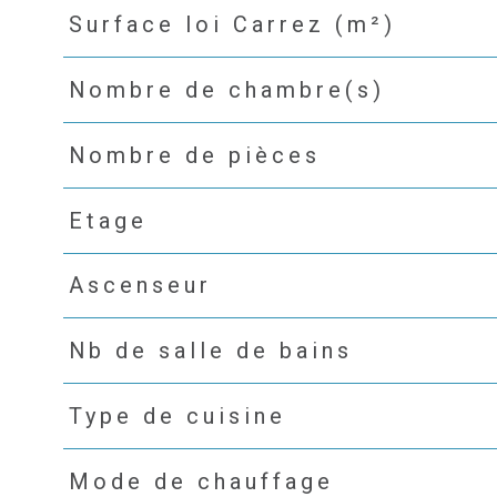
Surface loi Carrez (m²)
Nombre de chambre(s)
Nombre de pièces
Etage
Ascenseur
Nb de salle de bains
Type de cuisine
Mode de chauffage