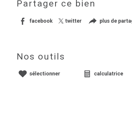
Partager ce bien
facebook
twitter
plus de part
Nos outils
sélectionner
calculatrice