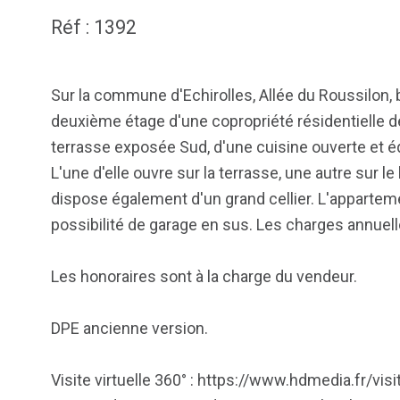
Réf : 1392
Sur la commune d'Echirolles, Allée du Roussilon,
deuxième étage d'une copropriété résidentielle de
terrasse exposée Sud, d'une cuisine ouverte et é
L'une d'elle ouvre sur la terrasse, une autre sur l
dispose également d'un grand cellier. L'apparteme
possibilité de garage en sus. Les charges annuel
Les honoraires sont à la charge du vendeur.
DPE ancienne version.
Visite virtuelle 360° : https://www.hdmedia.fr/v