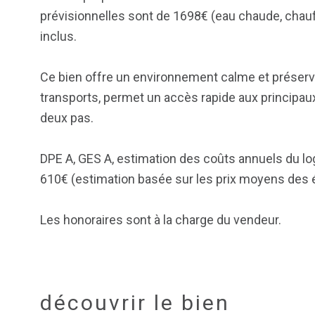
prévisionnelles sont de 1698€ (eau chaude, chauf
inclus.
Ce bien offre un environnement calme et préservé
transports, permet un accès rapide aux principau
deux pas.
DPE A, GES A, estimation des coûts annuels du 
610€ (estimation basée sur les prix moyens des 
Les honoraires sont à la charge du vendeur.
découvrir le bien