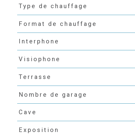
Type de chauffage
Format de chauffage
Interphone
Visiophone
Terrasse
Nombre de garage
Cave
Exposition