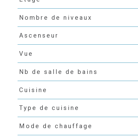
Nombre de niveaux
Ascenseur
Vue
Nb de salle de bains
Cuisine
Type de cuisine
Mode de chauffage