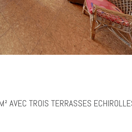
7M² AVEC TROIS TERRASSES ECHIROLLE