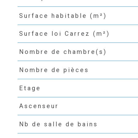
Surface habitable (m²)
Surface loi Carrez (m²)
Nombre de chambre(s)
Nombre de pièces
Etage
Ascenseur
Nb de salle de bains