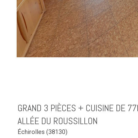
GRAND 3 PIÈCES + CUISINE DE 7
ALLÉE DU ROUSSILLON
Échirolles (38130)