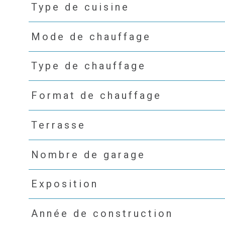
Type de cuisine
Mode de chauffage
Type de chauffage
Format de chauffage
Terrasse
Nombre de garage
Exposition
Année de construction