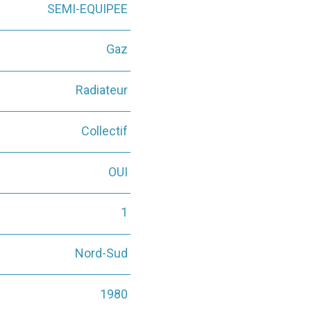
SEMI-EQUIPEE
Gaz
Radiateur
Collectif
OUI
1
Nord-Sud
1980