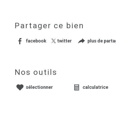
Partager ce bien
facebook
twitter
plus de part
Nos outils
sélectionner
calculatrice