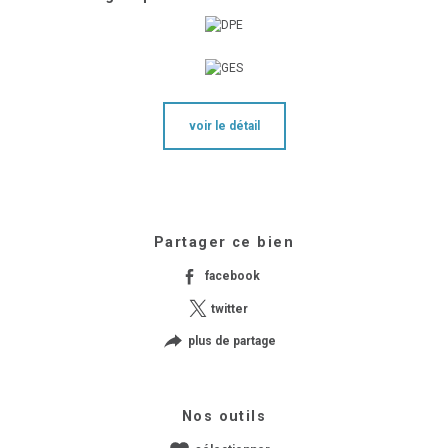
voir le détail
Partager ce bien
facebook
twitter
plus de partage
Nos outils