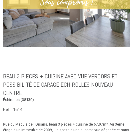
BEAU 3 PIECES + CUISINE AVEC VUE VERCORS ET
POSSIBILITÉ DE GARAGE ECHIROLLES NOUVEAU
CENTRE
Échirolles (38130)
Réf : 1614
Rue du Maquis de l'Oisans, beau 3 pièces + cuisine de 67,07m². Au 3ème
étage d'un immeuble de 2009, il dispose d'une superbe vue dégagée et sans