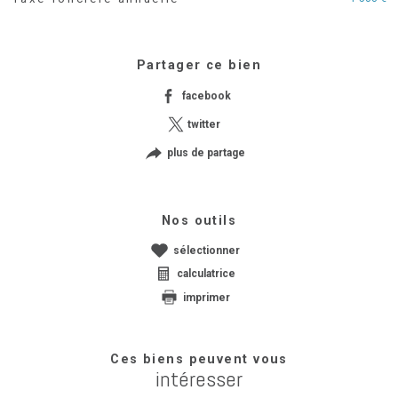
Partager ce bien
facebook
twitter
plus de partage
Nos outils
sélectionner
calculatrice
imprimer
Ces biens peuvent vous
intéresser