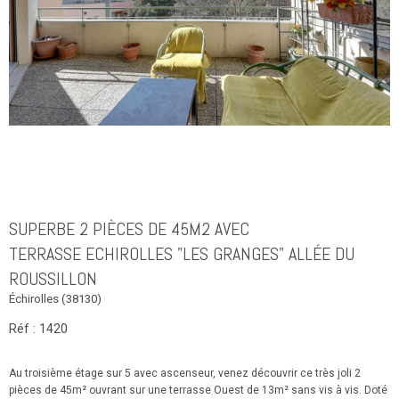
SUPERBE 2 PIÈCES DE 45M2 AVEC
TERRASSE ECHIROLLES "LES GRANGES" ALLÉE DU
ROUSSILLON
Échirolles (38130)
Réf : 1420
Au troisième étage sur 5 avec ascenseur, venez découvrir ce très joli 2
pièces de 45m² ouvrant sur une terrasse Ouest de 13m² sans vis à vis. Doté