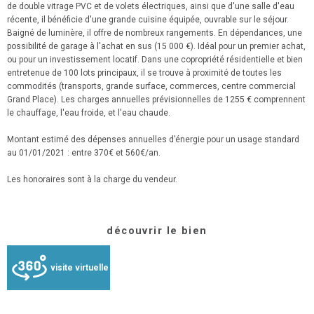
de double vitrage PVC et de volets électriques, ainsi que d'une salle d'eau
récente, il bénéficie d'une grande cuisine équipée, ouvrable sur le séjour.
Baigné de luminère, il offre de nombreux rangements. En dépendances, une
possibilité de garage à l'achat en sus (15 000 €). Idéal pour un premier achat,
ou pour un investissement locatif. Dans une copropriété résidentielle et bien
entretenue de 100 lots principaux, il se trouve à proximité de toutes les
commodités (transports, grande surface, commerces, centre commercial
Grand Place). Les charges annuelles prévisionnelles de 1255 € comprennent
le chauffage, l'eau froide, et l'eau chaude.
Montant estimé des dépenses annuelles d’énergie pour un usage standard
au 01/01/2021 : entre 370€ et 560€/an.
Les honoraires sont à la charge du vendeur.
découvrir le bien
visite virtuelle