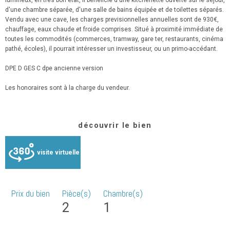
d'une chambre séparée, d'une salle de bains équipée et de toilettes séparés.
Vendu avec une cave, les charges previsionnelles annuelles sont de 930€,
chauffage, eaux chaude et froide comprises. Situé à proximité immédiate de
toutes les commodités (commerces, tramway, gare ter, restaurants, cinéma
pathé, écoles), il pourrait intéresser un investisseur, ou un primo-accédant.
DPE D GES C dpe ancienne version
Les honoraires sont à la charge du vendeur.
découvrir le bien
visite virtuelle
Prix du bien
Pièce(s)
Chambre(s)
2
1